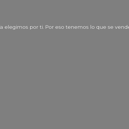
a elegimos por ti. Por eso tenemos lo que
se vend