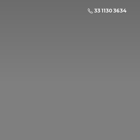
33 1130 3634