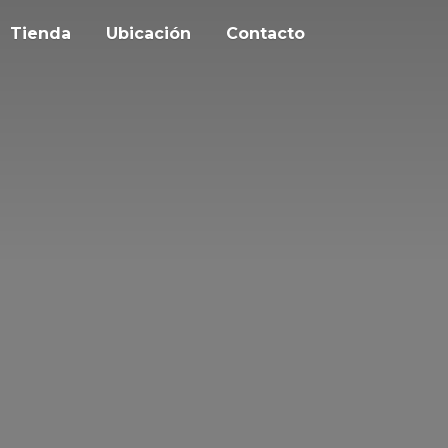
Tienda
Ubicación
Contacto