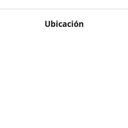
Ubicación