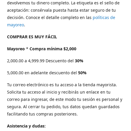
devolvemos tu dinero completo. La etiqueta es el sello de
aceptación: consérvala puesta hasta estar seguro de tu
decisión. Conoce el detalle completo en las
políticas de
mayoreo
.
COMPRAR ES MUY FÁCIL
Mayoreo
*
Compra mínima $2,000
2,000.00 a 4,999.99 Descuento del
30%
5,000.00 en adelante descuento del
50%
Tu correo electrónico es tu acceso a la tienda mayorista.
Solicita tu acceso al inicio y recibirás un enlace en tu
correo para ingresar, de este modo tu sesión es personal y
segura. Al cerrar tu pedido, tus datos quedan guardados
facilitando tus compras posteriores.
Asistencia y dudas: