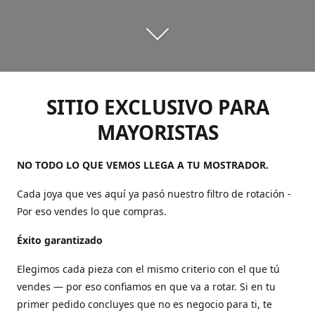
SITIO EXCLUSIVO PARA
MAYORISTAS
NO TODO LO QUE VEMOS LLEGA A TU MOSTRADOR.
Cada joya que ves aquí ya pasó nuestro filtro de rotación -
Por eso vendes lo que compras.
Éxito garantizado
Elegimos cada pieza con el mismo criterio con el que tú
vendes — por eso confiamos en que va a rotar. Si en tu
primer pedido concluyes que no es negocio para ti, te