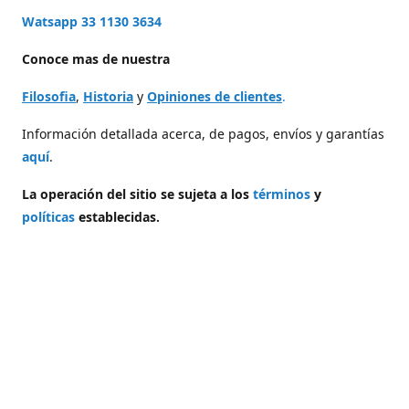
Watsapp 33 1130 3634
Conoce mas de nuestra
Filosofia
,
Historia
y
Opiniones de clientes
.
Información detallada acerca, de pagos, envíos y garantías
aquí
.
La operación del sitio se sujeta a los
términos
y
políticas
establecidas.