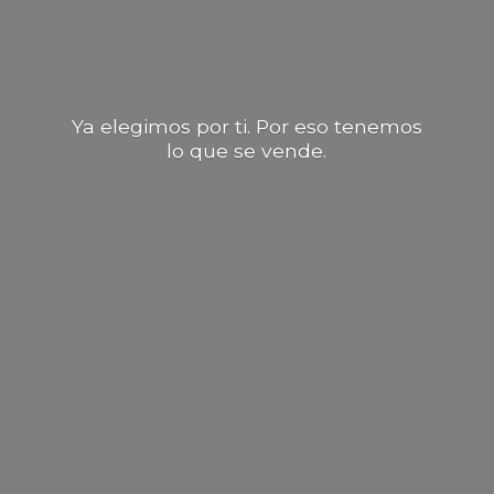
Ya elegimos por ti. Por eso tenemos
lo que
se vende.