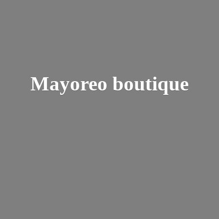
Mayoreo boutique