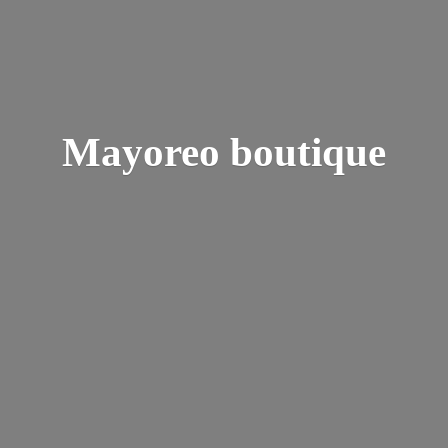
Mayoreo boutique