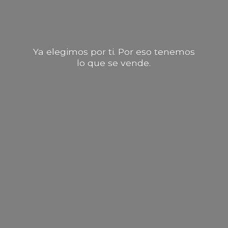
Ya elegimos por ti. Por eso tenemos
lo que
se vende.