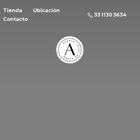
Tienda
Ubicación
33 1130 3634
Contacto