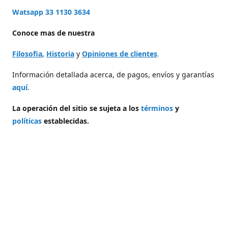
Watsapp 33 1130 3634
Conoce mas de nuestra
Filosofia
,
Historia
y
Opiniones de clientes
.
Información detallada acerca, de pagos, envíos y garantías
aquí
.
La operación del sitio se sujeta a los
términos
y
políticas
establecidas.