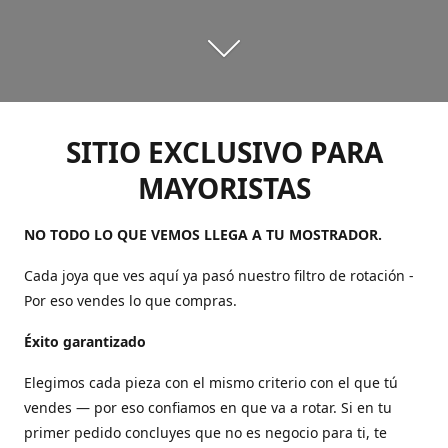
SITIO EXCLUSIVO PARA
MAYORISTAS
NO TODO LO QUE VEMOS LLEGA A TU MOSTRADOR.
Cada joya que ves aquí ya pasó nuestro filtro de rotación -
Por eso vendes lo que compras.
Éxito garantizado
Elegimos cada pieza con el mismo criterio con el que tú
vendes — por eso confiamos en que va a rotar. Si en tu
primer pedido concluyes que no es negocio para ti, te