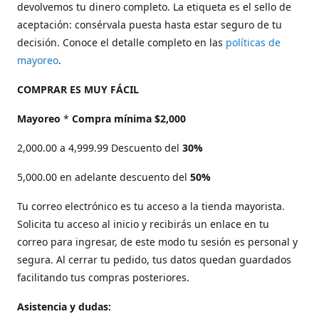
devolvemos tu dinero completo. La etiqueta es el sello de
aceptación: consérvala puesta hasta estar seguro de tu
decisión. Conoce el detalle completo en las
políticas de
mayoreo
.
COMPRAR ES MUY FÁCIL
Mayoreo
*
Compra mínima $2,000
2,000.00 a 4,999.99 Descuento del
30%
5,000.00 en adelante descuento del
50%
Tu correo electrónico es tu acceso a la tienda mayorista.
Solicita tu acceso al inicio y recibirás un enlace en tu
correo para ingresar, de este modo tu sesión es personal y
segura. Al cerrar tu pedido, tus datos quedan guardados
facilitando tus compras posteriores.
Asistencia y dudas: