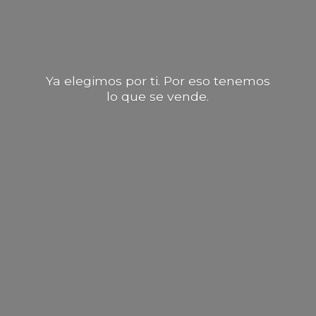
Ya elegimos por ti. Por eso tenemos
lo que
se vende.