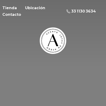
Tienda
Ubicación
33 1130 3634
Contacto