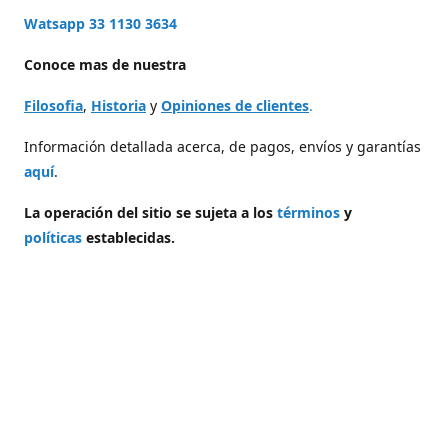
Watsapp 33 1130 3634
Conoce mas de nuestra
Filosofia
,
Historia
y
Opiniones de clientes
.
Información detallada acerca, de pagos, envíos y garantías
aquí
.
La operación del sitio se sujeta a los
términos
y
políticas
establecidas.