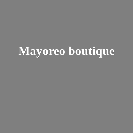
Mayoreo boutique