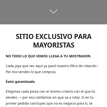
SITIO EXCLUSIVO PARA
MAYORISTAS
NO TODO LO QUE VEMOS LLEGA A TU MOSTRADOR.
Cada joya que ves aquí ya pasó nuestro filtro de rotación -
Por eso vendes lo que compras.
Éxito garantizado
Elegimos cada pieza con el mismo criterio con el que tú
vendes — por eso confiamos en que va a rotar. Si en tu
primer pedido concluyes que no es negocio para ti, te