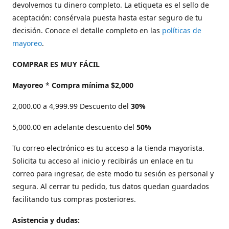
devolvemos tu dinero completo. La etiqueta es el sello de
aceptación: consérvala puesta hasta estar seguro de tu
decisión. Conoce el detalle completo en las
políticas de
mayoreo
.
COMPRAR ES MUY FÁCIL
Mayoreo
*
Compra mínima $2,000
2,000.00 a 4,999.99 Descuento del
30%
5,000.00 en adelante descuento del
50%
Tu correo electrónico es tu acceso a la tienda mayorista.
Solicita tu acceso al inicio y recibirás un enlace en tu
correo para ingresar, de este modo tu sesión es personal y
segura. Al cerrar tu pedido, tus datos quedan guardados
facilitando tus compras posteriores.
Asistencia y dudas: