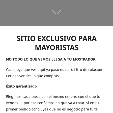
SITIO EXCLUSIVO PARA
MAYORISTAS
NO TODO LO QUE VEMOS LLEGA A TU MOSTRADOR.
Cada joya que ves aquí ya pasó nuestro filtro de rotación -
Por eso vendes lo que compras.
Éxito garantizado
Elegimos cada pieza con el mismo criterio con el que tú
vendes — por eso confiamos en que va a rotar. Si en tu
primer pedido concluyes que no es negocio para ti, te