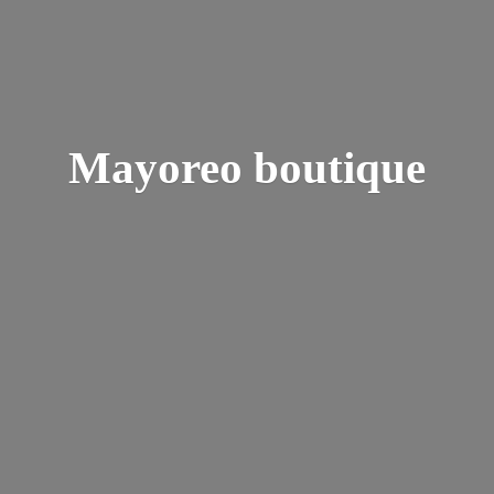
Mayoreo boutique