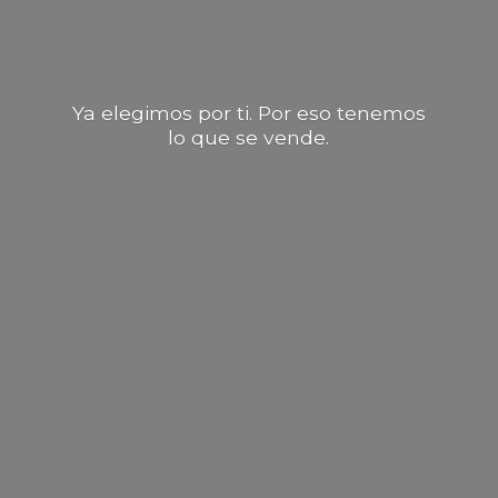
Ya elegimos por ti. Por eso tenemos
lo que
se vende.