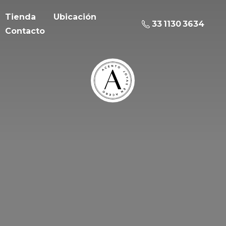
Tienda
Ubicación
33 1130 3634
Contacto