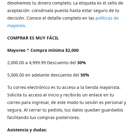
devolvemos tu dinero completo. La etiqueta es el sello de
aceptación: consérvala puesta hasta estar seguro de tu
decisión. Conoce el detalle completo en las
políticas de
mayoreo
.
COMPRAR ES MUY FÁCIL
Mayoreo
*
Compra mínima $2,000
2,000.00 a 4,999.99 Descuento del
30%
5,000.00 en adelante descuento del
50%
Tu correo electrónico es tu acceso a la tienda mayorista.
Solicita tu acceso al inicio y recibirás un enlace en tu
correo para ingresar, de este modo tu sesión es personal y
segura. Al cerrar tu pedido, tus datos quedan guardados
facilitando tus compras posteriores.
Asistencia y dudas: