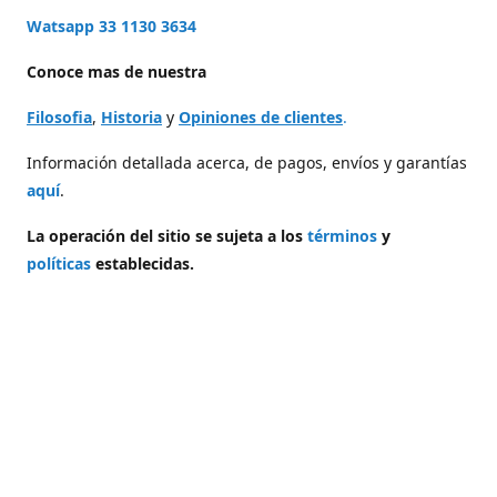
Watsapp 33 1130 3634
Conoce mas de nuestra
Filosofia
,
Historia
y
Opiniones de clientes
.
Información detallada acerca, de pagos, envíos y garantías
aquí
.
La operación del sitio se sujeta a los
términos
y
políticas
establecidas.