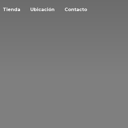
Tienda
Ubicación
Contacto