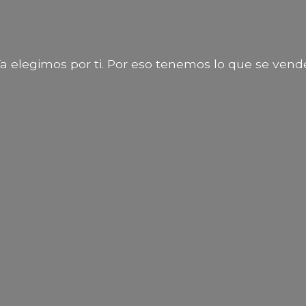
a elegimos por ti. Por eso tenemos lo que
se vend