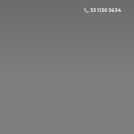
33 1130 3634