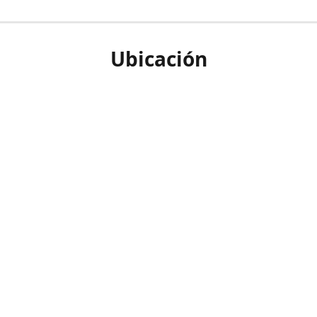
Ubicación