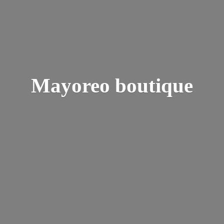
Mayoreo boutique