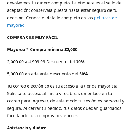
devolvemos tu dinero completo. La etiqueta es el sello de
aceptación: consérvala puesta hasta estar seguro de tu
decisión. Conoce el detalle completo en las
políticas de
mayoreo
.
COMPRAR ES MUY FÁCIL
Mayoreo
*
Compra mínima $2,000
2,000.00 a 4,999.99 Descuento del
30%
5,000.00 en adelante descuento del
50%
Tu correo electrónico es tu acceso a la tienda mayorista.
Solicita tu acceso al inicio y recibirás un enlace en tu
correo para ingresar, de este modo tu sesión es personal y
segura. Al cerrar tu pedido, tus datos quedan guardados
facilitando tus compras posteriores.
Asistencia y dudas: