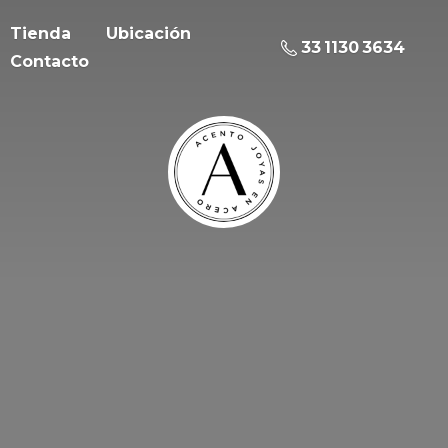
Tienda
Ubicación
33 1130 3634
Contacto