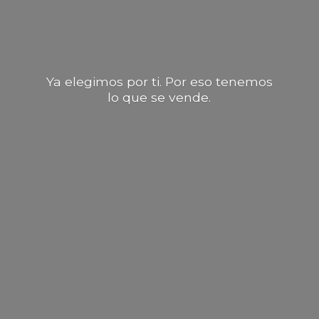
Ya elegimos por ti. Por eso tenemos
lo que
se vende.