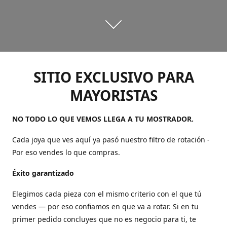
SITIO EXCLUSIVO PARA
MAYORISTAS
NO TODO LO QUE VEMOS LLEGA A TU MOSTRADOR.
Cada joya que ves aquí ya pasó nuestro filtro de rotación -
Por eso vendes lo que compras.
Éxito garantizado
Elegimos cada pieza con el mismo criterio con el que tú
vendes — por eso confiamos en que va a rotar. Si en tu
primer pedido concluyes que no es negocio para ti, te