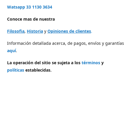
Watsapp 33 1130 3634
Conoce mas de nuestra
Filosofia
,
Historia
y
Opiniones de clientes
.
Información detallada acerca, de pagos, envíos y garantías
aquí
.
La operación del sitio se sujeta a los
términos
y
políticas
establecidas.