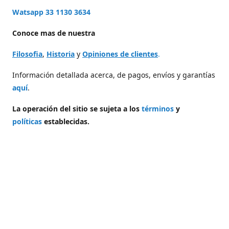
Watsapp 33 1130 3634
Conoce mas de nuestra
Filosofia
,
Historia
y
Opiniones de clientes
.
Información detallada acerca, de pagos, envíos y garantías
aquí
.
La operación del sitio se sujeta a los
términos
y
políticas
establecidas.