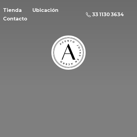
Tienda
Ubicación
33 1130 3634
Contacto