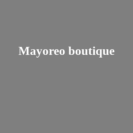
Mayoreo boutique