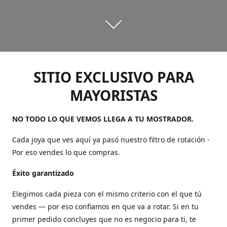
SITIO EXCLUSIVO PARA
MAYORISTAS
NO TODO LO QUE VEMOS LLEGA A TU MOSTRADOR.
Cada joya que ves aquí ya pasó nuestro filtro de rotación -
Por eso vendes lo que compras.
Éxito garantizado
Elegimos cada pieza con el mismo criterio con el que tú
vendes — por eso confiamos en que va a rotar. Si en tu
primer pedido concluyes que no es negocio para ti, te