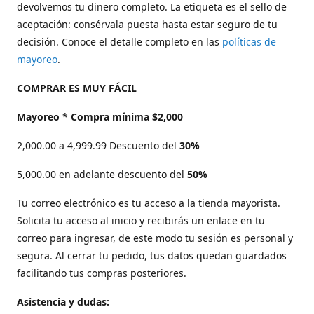
devolvemos tu dinero completo. La etiqueta es el sello de
aceptación: consérvala puesta hasta estar seguro de tu
decisión. Conoce el detalle completo en las
políticas de
mayoreo
.
COMPRAR ES MUY FÁCIL
Mayoreo
*
Compra mínima $2,000
2,000.00 a 4,999.99 Descuento del
30%
5,000.00 en adelante descuento del
50%
Tu correo electrónico es tu acceso a la tienda mayorista.
Solicita tu acceso al inicio y recibirás un enlace en tu
correo para ingresar, de este modo tu sesión es personal y
segura. Al cerrar tu pedido, tus datos quedan guardados
facilitando tus compras posteriores.
Asistencia y dudas: