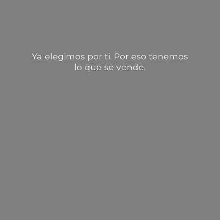
Ya elegimos por ti. Por eso tenemos
lo que
se vende.