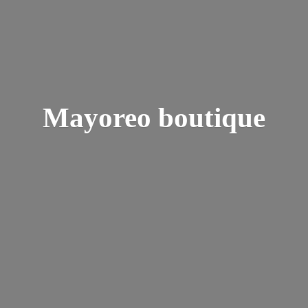
Mayoreo boutique