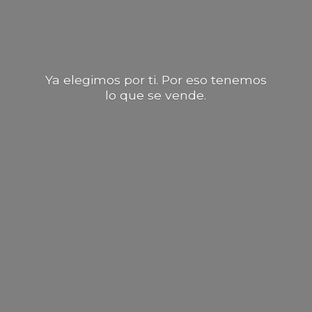
Ya elegimos por ti. Por eso tenemos
lo que
se vende.