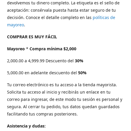
devolvemos tu dinero completo. La etiqueta es el sello de
aceptación: consérvala puesta hasta estar seguro de tu
decisión. Conoce el detalle completo en las
políticas de
mayoreo
.
COMPRAR ES MUY FÁCIL
Mayoreo
*
Compra mínima $2,000
2,000.00 a 4,999.99 Descuento del
30%
5,000.00 en adelante descuento del
50%
Tu correo electrónico es tu acceso a la tienda mayorista.
Solicita tu acceso al inicio y recibirás un enlace en tu
correo para ingresar, de este modo tu sesión es personal y
segura. Al cerrar tu pedido, tus datos quedan guardados
facilitando tus compras posteriores.
Asistencia y dudas: