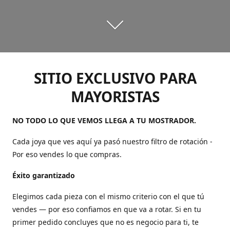
SITIO EXCLUSIVO PARA
MAYORISTAS
NO TODO LO QUE VEMOS LLEGA A TU MOSTRADOR.
Cada joya que ves aquí ya pasó nuestro filtro de rotación -
Por eso vendes lo que compras.
Éxito garantizado
Elegimos cada pieza con el mismo criterio con el que tú
vendes — por eso confiamos en que va a rotar. Si en tu
primer pedido concluyes que no es negocio para ti, te