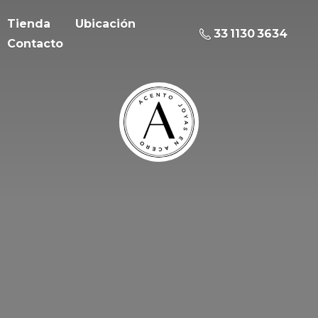
Tienda
Ubicación
33 1130 3634
Contacto