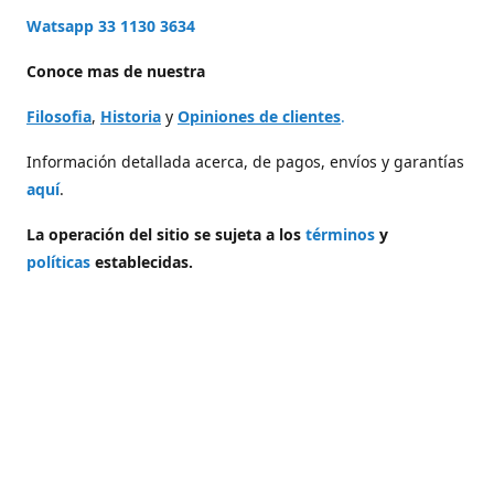
Watsapp 33 1130 3634
Conoce mas de nuestra
Filosofia
,
Historia
y
Opiniones de clientes
.
Información detallada acerca, de pagos, envíos y garantías
aquí
.
La operación del sitio se sujeta a los
términos
y
políticas
establecidas.