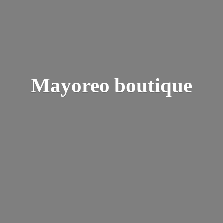
Mayoreo boutique