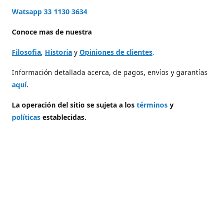
Watsapp 33 1130 3634
Conoce mas de nuestra
Filosofia
,
Historia
y
Opiniones de clientes
.
Información detallada acerca, de pagos, envíos y garantías
aquí
.
La operación del sitio se sujeta a los
términos
y
políticas
establecidas.