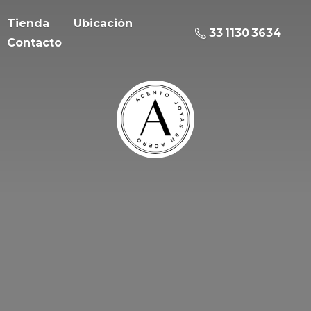
Tienda
Ubicación
33 1130 3634
Contacto