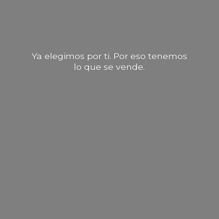
Ya elegimos por ti. Por eso tenemos
lo que
se vende.