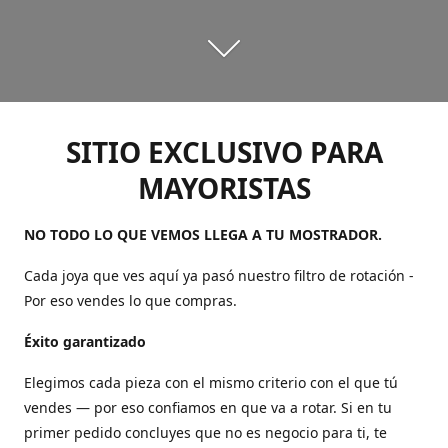
SITIO EXCLUSIVO PARA
MAYORISTAS
NO TODO LO QUE VEMOS LLEGA A TU MOSTRADOR.
Cada joya que ves aquí ya pasó nuestro filtro de rotación -
Por eso vendes lo que compras.
Éxito garantizado
Elegimos cada pieza con el mismo criterio con el que tú
vendes — por eso confiamos en que va a rotar. Si en tu
primer pedido concluyes que no es negocio para ti, te