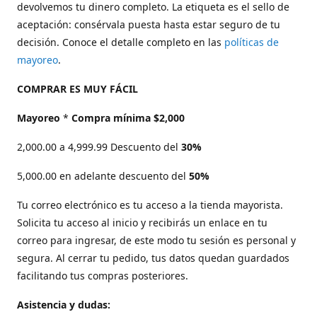
devolvemos tu dinero completo. La etiqueta es el sello de
aceptación: consérvala puesta hasta estar seguro de tu
decisión. Conoce el detalle completo en las
políticas de
mayoreo
.
COMPRAR ES MUY FÁCIL
Mayoreo
*
Compra mínima $2,000
2,000.00 a 4,999.99 Descuento del
30%
5,000.00 en adelante descuento del
50%
Tu correo electrónico es tu acceso a la tienda mayorista.
Solicita tu acceso al inicio y recibirás un enlace en tu
correo para ingresar, de este modo tu sesión es personal y
segura. Al cerrar tu pedido, tus datos quedan guardados
facilitando tus compras posteriores.
Asistencia y dudas: