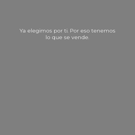
Ya elegimos por ti. Por eso tenemos
lo que
se vende.