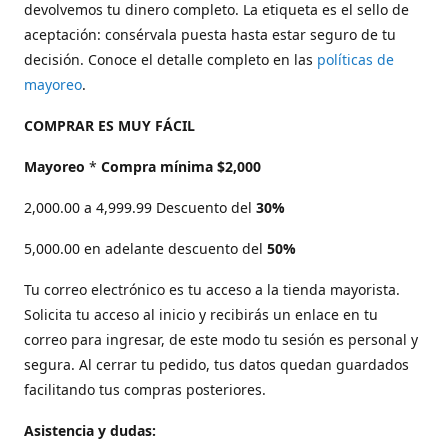
devolvemos tu dinero completo. La etiqueta es el sello de
aceptación: consérvala puesta hasta estar seguro de tu
decisión. Conoce el detalle completo en las
políticas de
mayoreo
.
COMPRAR ES MUY FÁCIL
Mayoreo
*
Compra mínima $2,000
2,000.00 a 4,999.99 Descuento del
30%
5,000.00 en adelante descuento del
50%
Tu correo electrónico es tu acceso a la tienda mayorista.
Solicita tu acceso al inicio y recibirás un enlace en tu
correo para ingresar, de este modo tu sesión es personal y
segura. Al cerrar tu pedido, tus datos quedan guardados
facilitando tus compras posteriores.
Asistencia y dudas: