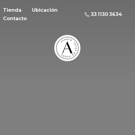
Tienda
Ubicación
33 1130 3634
Contacto