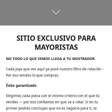
SITIO EXCLUSIVO PARA
MAYORISTAS
NO TODO LO QUE VEMOS LLEGA A TU MOSTRADOR.
Cada joya que ves aquí ya pasó nuestro filtro de rotación -
Por eso vendes lo que compras.
Éxito garantizado
Elegimos cada pieza con el mismo criterio con el que tú
vendes — por eso confiamos en que va a rotar. Si en tu
primer pedido concluyes que no es negocio para ti, te