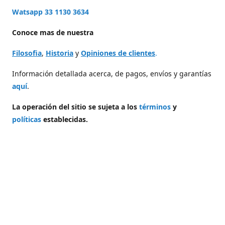
Watsapp 33 1130 3634
Conoce mas de nuestra
Filosofia
,
Historia
y
Opiniones de clientes
.
Información detallada acerca, de pagos, envíos y garantías
aquí
.
La operación del sitio se sujeta a los
términos
y
políticas
establecidas.