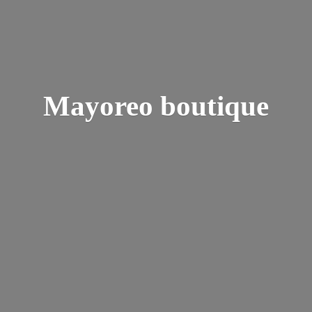
Mayoreo boutique