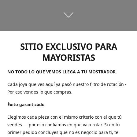
SITIO EXCLUSIVO PARA
MAYORISTAS
NO TODO LO QUE VEMOS LLEGA A TU MOSTRADOR.
Cada joya que ves aquí ya pasó nuestro filtro de rotación -
Por eso vendes lo que compras.
Éxito garantizado
Elegimos cada pieza con el mismo criterio con el que tú
vendes — por eso confiamos en que va a rotar. Si en tu
primer pedido concluyes que no es negocio para ti, te