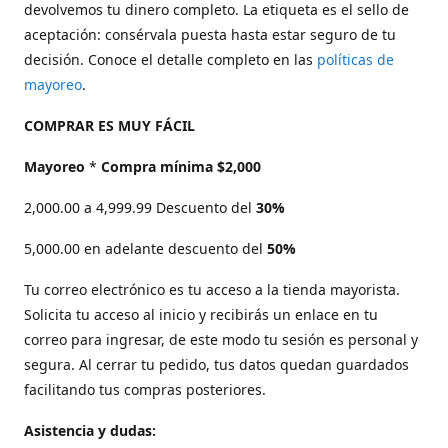
devolvemos tu dinero completo. La etiqueta es el sello de
aceptación: consérvala puesta hasta estar seguro de tu
decisión. Conoce el detalle completo en las
políticas de
mayoreo
.
COMPRAR ES MUY FÁCIL
Mayoreo
*
Compra mínima $2,000
2,000.00 a 4,999.99 Descuento del
30%
5,000.00 en adelante descuento del
50%
Tu correo electrónico es tu acceso a la tienda mayorista.
Solicita tu acceso al inicio y recibirás un enlace en tu
correo para ingresar, de este modo tu sesión es personal y
segura. Al cerrar tu pedido, tus datos quedan guardados
facilitando tus compras posteriores.
Asistencia y dudas: