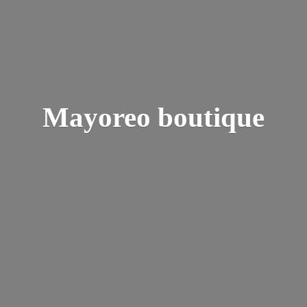
Mayoreo boutique