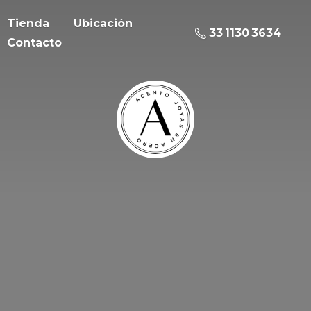
Tienda
Ubicación
33 1130 3634
Contacto