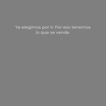
Ya elegimos por ti. Por eso tenemos
lo que
se vende.