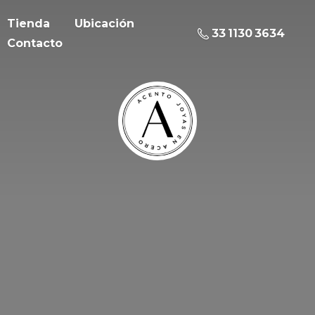
Tienda
Ubicación
33 1130 3634
Contacto