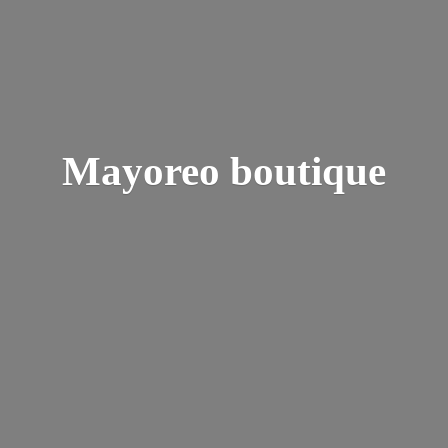
Mayoreo boutique