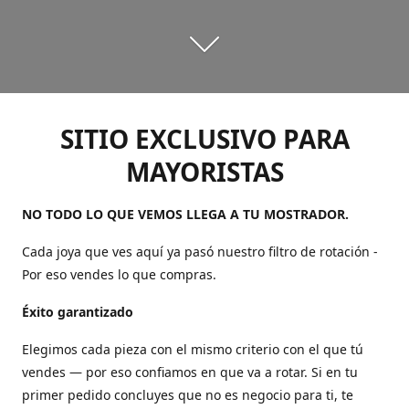
SITIO EXCLUSIVO PARA
MAYORISTAS
NO TODO LO QUE VEMOS LLEGA A TU MOSTRADOR.
Cada joya que ves aquí ya pasó nuestro filtro de rotación -
Por eso vendes lo que compras.
Éxito garantizado
Elegimos cada pieza con el mismo criterio con el que tú
vendes — por eso confiamos en que va a rotar. Si en tu
primer pedido concluyes que no es negocio para ti, te