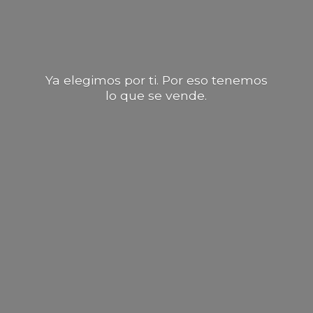
Ya elegimos por ti. Por eso tenemos
lo que
se vende.