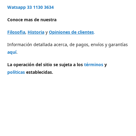
Watsapp 33 1130 3634
Conoce mas de nuestra
Filosofia
,
Historia
y
Opiniones de clientes
.
Información detallada acerca, de pagos, envíos y garantías
aquí
.
La operación del sitio se sujeta a los
términos
y
políticas
establecidas.