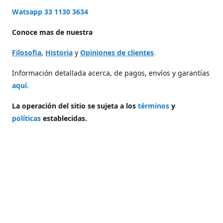
Watsapp 33 1130 3634
Conoce mas de nuestra
Filosofia
,
Historia
y
Opiniones de clientes
.
Información detallada acerca, de pagos, envíos y garantías
aquí
.
La operación del sitio se sujeta a los
términos
y
políticas
establecidas.