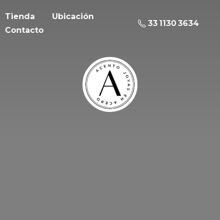
Tienda
Ubicación
33 1130 3634
Contacto