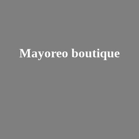
Mayoreo boutique