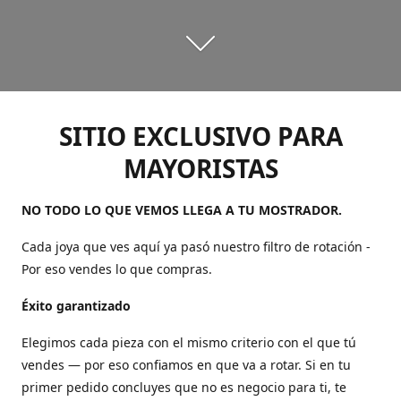
SITIO EXCLUSIVO PARA
MAYORISTAS
NO TODO LO QUE VEMOS LLEGA A TU MOSTRADOR.
Cada joya que ves aquí ya pasó nuestro filtro de rotación -
Por eso vendes lo que compras.
Éxito garantizado
Elegimos cada pieza con el mismo criterio con el que tú
vendes — por eso confiamos en que va a rotar. Si en tu
primer pedido concluyes que no es negocio para ti, te