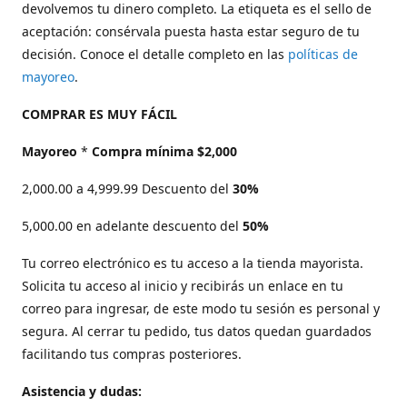
devolvemos tu dinero completo. La etiqueta es el sello de
aceptación: consérvala puesta hasta estar seguro de tu
decisión. Conoce el detalle completo en las
políticas de
mayoreo
.
COMPRAR ES MUY FÁCIL
Mayoreo
*
Compra mínima $2,000
2,000.00 a 4,999.99 Descuento del
30%
5,000.00 en adelante descuento del
50%
Tu correo electrónico es tu acceso a la tienda mayorista.
Solicita tu acceso al inicio y recibirás un enlace en tu
correo para ingresar, de este modo tu sesión es personal y
segura. Al cerrar tu pedido, tus datos quedan guardados
facilitando tus compras posteriores.
Asistencia y dudas: