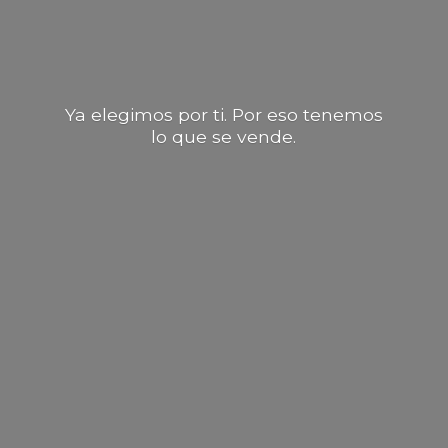
Ya elegimos por ti. Por eso tenemos
lo que
se vende.