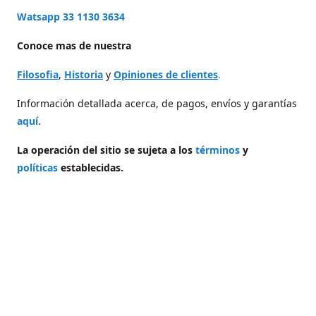
Watsapp 33 1130 3634
Conoce mas de nuestra
Filosofia
,
Historia
y
Opiniones de clientes
.
Información detallada acerca, de pagos, envíos y garantías
aquí
.
La operación del sitio se sujeta a los
términos
y
políticas
establecidas.