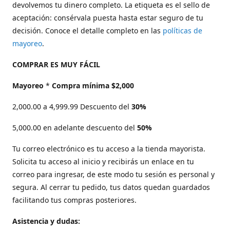
devolvemos tu dinero completo. La etiqueta es el sello de
aceptación: consérvala puesta hasta estar seguro de tu
decisión. Conoce el detalle completo en las
políticas de
mayoreo
.
COMPRAR ES MUY FÁCIL
Mayoreo
*
Compra mínima $2,000
2,000.00 a 4,999.99 Descuento del
30%
5,000.00 en adelante descuento del
50%
Tu correo electrónico es tu acceso a la tienda mayorista.
Solicita tu acceso al inicio y recibirás un enlace en tu
correo para ingresar, de este modo tu sesión es personal y
segura. Al cerrar tu pedido, tus datos quedan guardados
facilitando tus compras posteriores.
Asistencia y dudas: