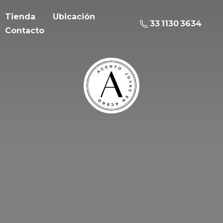
Tienda
Ubicación
33 1130 3634
Contacto