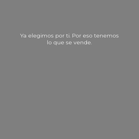
Ya elegimos por ti. Por eso tenemos
lo que
se vende.