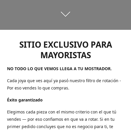
SITIO EXCLUSIVO PARA
MAYORISTAS
NO TODO LO QUE VEMOS LLEGA A TU MOSTRADOR.
Cada joya que ves aquí ya pasó nuestro filtro de rotación -
Por eso vendes lo que compras.
Éxito garantizado
Elegimos cada pieza con el mismo criterio con el que tú
vendes — por eso confiamos en que va a rotar. Si en tu
primer pedido concluyes que no es negocio para ti, te