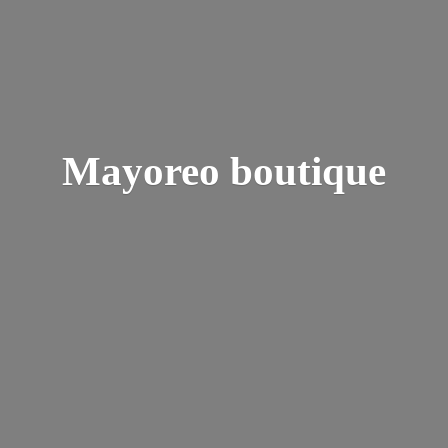
Mayoreo boutique