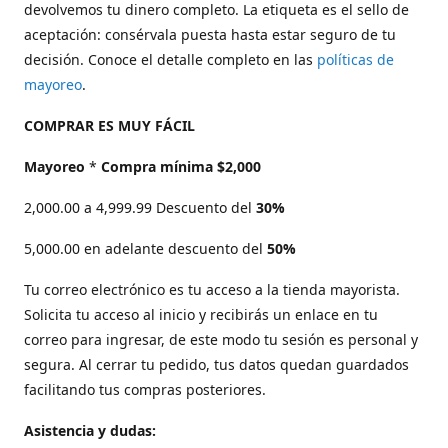
devolvemos tu dinero completo. La etiqueta es el sello de
aceptación: consérvala puesta hasta estar seguro de tu
decisión. Conoce el detalle completo en las
políticas de
mayoreo
.
COMPRAR ES MUY FÁCIL
Mayoreo
*
Compra mínima $2,000
2,000.00 a 4,999.99 Descuento del
30%
5,000.00 en adelante descuento del
50%
Tu correo electrónico es tu acceso a la tienda mayorista.
Solicita tu acceso al inicio y recibirás un enlace en tu
correo para ingresar, de este modo tu sesión es personal y
segura. Al cerrar tu pedido, tus datos quedan guardados
facilitando tus compras posteriores.
Asistencia y dudas: