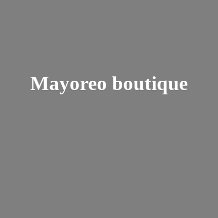
Mayoreo boutique