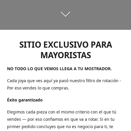
SITIO EXCLUSIVO PARA
MAYORISTAS
NO TODO LO QUE VEMOS LLEGA A TU MOSTRADOR.
Cada joya que ves aquí ya pasó nuestro filtro de rotación -
Por eso vendes lo que compras.
Éxito garantizado
Elegimos cada pieza con el mismo criterio con el que tú
vendes — por eso confiamos en que va a rotar. Si en tu
primer pedido concluyes que no es negocio para ti, te