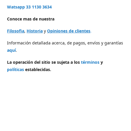
Watsapp 33 1130 3634
Conoce mas de nuestra
Filosofia
,
Historia
y
Opiniones de clientes
.
Información detallada acerca, de pagos, envíos y garantías
aquí
.
La operación del sitio se sujeta a los
términos
y
políticas
establecidas.