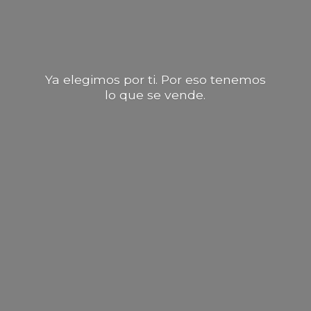
Ya elegimos por ti. Por eso tenemos
lo que
se vende.