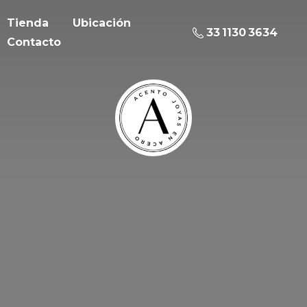
Tienda
Ubicación
33 1130 3634
Contacto