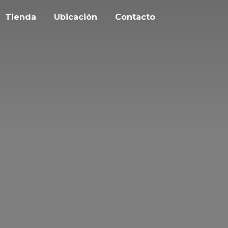
Tienda
Ubicación
Contacto