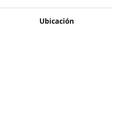
Ubicación