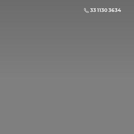
33 1130 3634