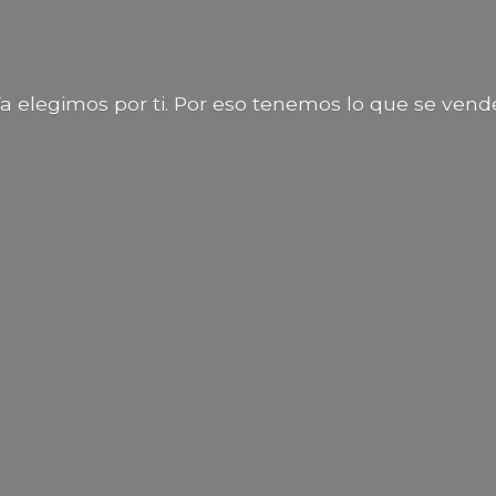
a elegimos por ti. Por eso tenemos lo que
se vend