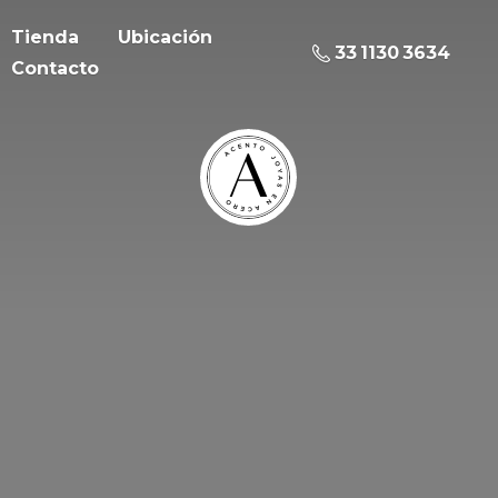
Tienda
Ubicación
33 1130 3634
Contacto