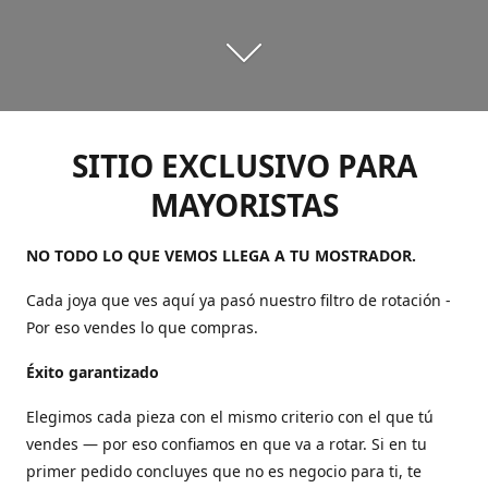
SITIO EXCLUSIVO PARA
MAYORISTAS
NO TODO LO QUE VEMOS LLEGA A TU MOSTRADOR.
Cada joya que ves aquí ya pasó nuestro filtro de rotación -
Por eso vendes lo que compras.
Éxito garantizado
Elegimos cada pieza con el mismo criterio con el que tú
vendes — por eso confiamos en que va a rotar. Si en tu
primer pedido concluyes que no es negocio para ti, te