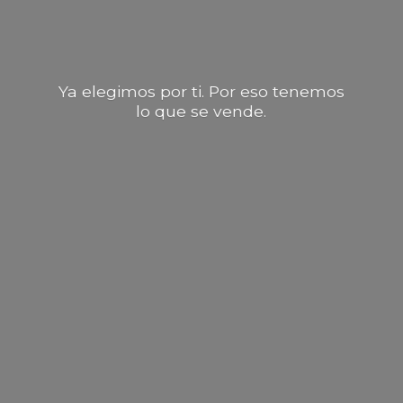
Ya elegimos por ti. Por eso tenemos
lo que
se vende.