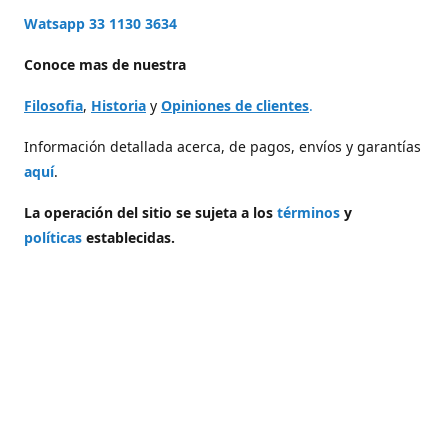
Watsapp 33 1130 3634
Conoce mas de nuestra
Filosofia
,
Historia
y
Opiniones de clientes
.
Información detallada acerca, de pagos, envíos y garantías
aquí
.
La operación del sitio se sujeta a los
términos
y
políticas
establecidas.