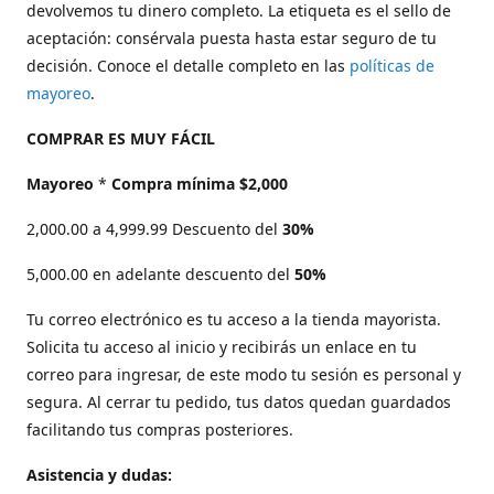
devolvemos tu dinero completo. La etiqueta es el sello de
aceptación: consérvala puesta hasta estar seguro de tu
decisión. Conoce el detalle completo en las
políticas de
mayoreo
.
COMPRAR ES MUY FÁCIL
Mayoreo
*
Compra mínima $2,000
2,000.00 a 4,999.99 Descuento del
30%
5,000.00 en adelante descuento del
50%
Tu correo electrónico es tu acceso a la tienda mayorista.
Solicita tu acceso al inicio y recibirás un enlace en tu
correo para ingresar, de este modo tu sesión es personal y
segura. Al cerrar tu pedido, tus datos quedan guardados
facilitando tus compras posteriores.
Asistencia y dudas: