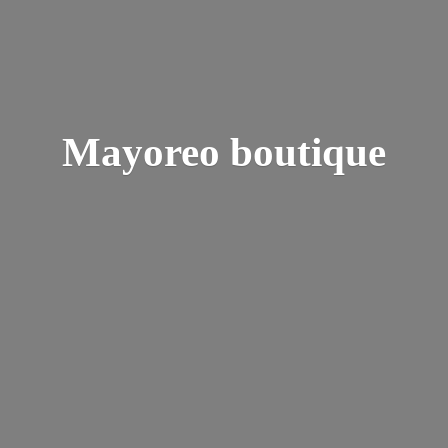
Mayoreo boutique