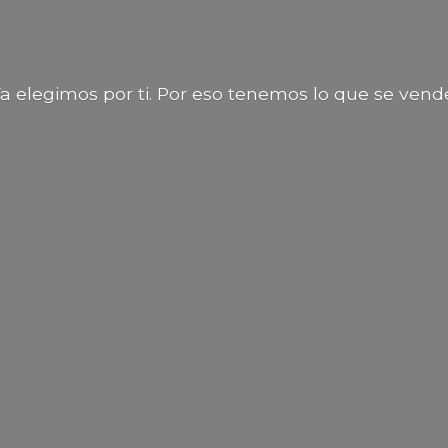
a elegimos por ti. Por eso tenemos lo que
se vend