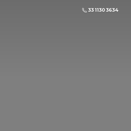
33 1130 3634