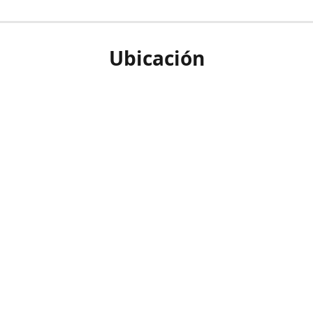
Ubicación