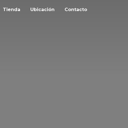
Tienda
Ubicación
Contacto