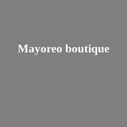
Mayoreo boutique