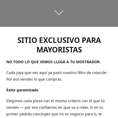
SITIO EXCLUSIVO PARA
MAYORISTAS
NO TODO LO QUE VEMOS LLEGA A TU MOSTRADOR.
Cada joya que ves aquí ya pasó nuestro filtro de rotación -
Por eso vendes lo que compras.
Éxito garantizado
Elegimos cada pieza con el mismo criterio con el que tú
vendes — por eso confiamos en que va a rotar. Si en tu
primer pedido concluyes que no es negocio para ti, te