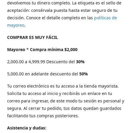
devolvemos tu dinero completo. La etiqueta es el sello de
aceptación: consérvala puesta hasta estar seguro de tu
decisión. Conoce el detalle completo en las
políticas de
mayoreo
.
COMPRAR ES MUY FÁCIL
Mayoreo
*
Compra mínima $2,000
2,000.00 a 4,999.99 Descuento del
30%
5,000.00 en adelante descuento del
50%
Tu correo electrónico es tu acceso a la tienda mayorista.
Solicita tu acceso al inicio y recibirás un enlace en tu
correo para ingresar, de este modo tu sesión es personal y
segura. Al cerrar tu pedido, tus datos quedan guardados
facilitando tus compras posteriores.
Asistencia y dudas: