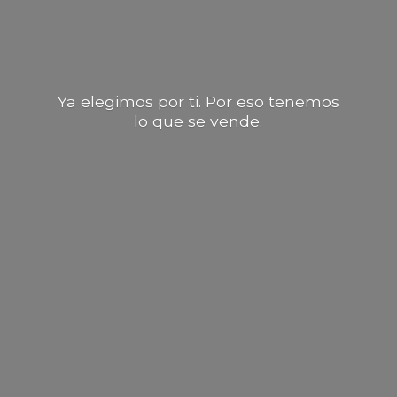
Ya elegimos por ti. Por eso tenemos
lo que
se vende.