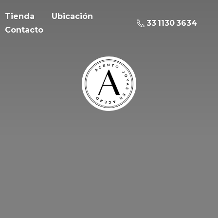
Tienda
Ubicación
33 1130 3634
Contacto