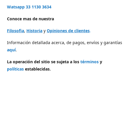
Watsapp 33 1130 3634
Conoce mas de nuestra
Filosofia
,
Historia
y
Opiniones de clientes
.
Información detallada acerca, de pagos, envíos y garantías
aquí
.
La operación del sitio se sujeta a los
términos
y
políticas
establecidas.