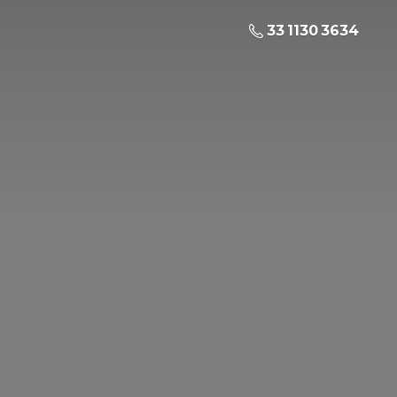
33 1130 3634