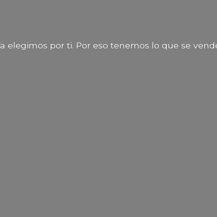
a elegimos por ti. Por eso tenemos lo que
se vend