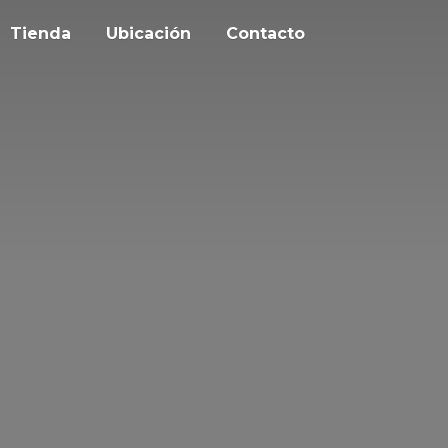
Tienda
Ubicación
Contacto