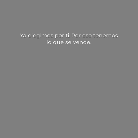
Ya elegimos por ti. Por eso tenemos
lo que
se vende.