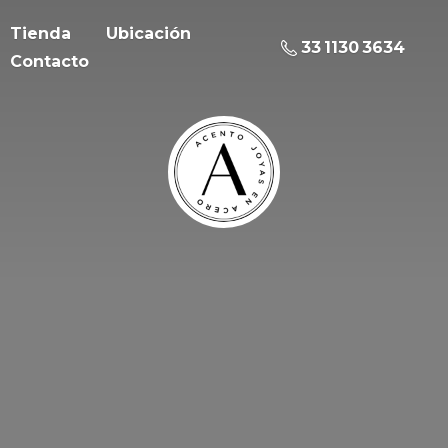
Tienda
Ubicación
33 1130 3634
Contacto