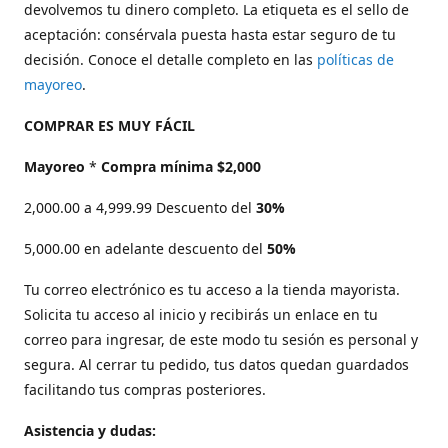
devolvemos tu dinero completo. La etiqueta es el sello de
aceptación: consérvala puesta hasta estar seguro de tu
decisión. Conoce el detalle completo en las
políticas de
mayoreo
.
COMPRAR ES MUY FÁCIL
Mayoreo
*
Compra mínima $2,000
2,000.00 a 4,999.99 Descuento del
30%
5,000.00 en adelante descuento del
50%
Tu correo electrónico es tu acceso a la tienda mayorista.
Solicita tu acceso al inicio y recibirás un enlace en tu
correo para ingresar, de este modo tu sesión es personal y
segura. Al cerrar tu pedido, tus datos quedan guardados
facilitando tus compras posteriores.
Asistencia y dudas: