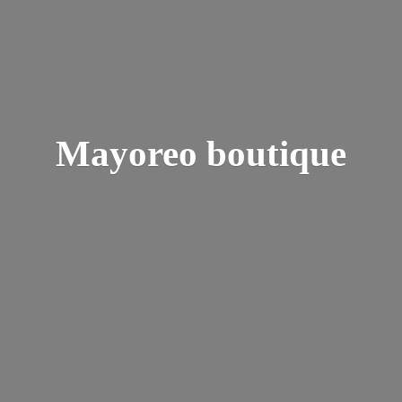
Mayoreo boutique