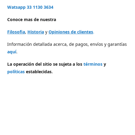
Watsapp 33 1130 3634
Conoce mas de nuestra
Filosofia
,
Historia
y
Opiniones de clientes
.
Información detallada acerca, de pagos, envíos y garantías
aquí
.
La operación del sitio se sujeta a los
términos
y
políticas
establecidas.