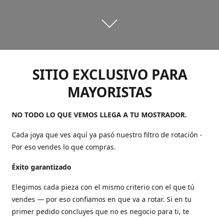
SITIO EXCLUSIVO PARA
MAYORISTAS
NO TODO LO QUE VEMOS LLEGA A TU MOSTRADOR.
Cada joya que ves aquí ya pasó nuestro filtro de rotación -
Por eso vendes lo que compras.
Éxito garantizado
Elegimos cada pieza con el mismo criterio con el que tú
vendes — por eso confiamos en que va a rotar. Si en tu
primer pedido concluyes que no es negocio para ti, te