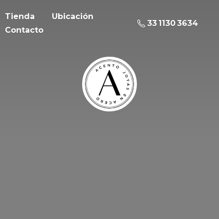
Tienda
Ubicación
33 1130 3634
Contacto