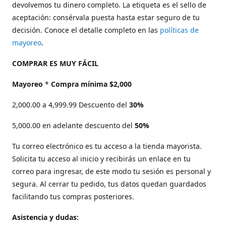
devolvemos tu dinero completo. La etiqueta es el sello de
aceptación: consérvala puesta hasta estar seguro de tu
decisión. Conoce el detalle completo en las
políticas de
mayoreo
.
COMPRAR ES MUY FÁCIL
Mayoreo
*
Compra mínima $2,000
2,000.00 a 4,999.99 Descuento del
30%
5,000.00 en adelante descuento del
50%
Tu correo electrónico es tu acceso a la tienda mayorista.
Solicita tu acceso al inicio y recibirás un enlace en tu
correo para ingresar, de este modo tu sesión es personal y
segura. Al cerrar tu pedido, tus datos quedan guardados
facilitando tus compras posteriores.
Asistencia y dudas: