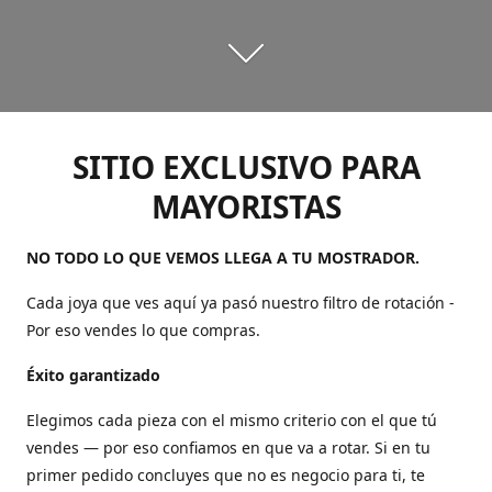
SITIO EXCLUSIVO PARA
MAYORISTAS
NO TODO LO QUE VEMOS LLEGA A TU MOSTRADOR.
Cada joya que ves aquí ya pasó nuestro filtro de rotación -
Por eso vendes lo que compras.
Éxito garantizado
Elegimos cada pieza con el mismo criterio con el que tú
vendes — por eso confiamos en que va a rotar. Si en tu
primer pedido concluyes que no es negocio para ti, te