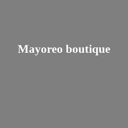
Mayoreo boutique