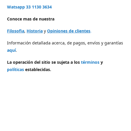
Watsapp 33 1130 3634
Conoce mas de nuestra
Filosofia
,
Historia
y
Opiniones de clientes
.
Información detallada acerca, de pagos, envíos y garantías
aquí
.
La operación del sitio se sujeta a los
términos
y
políticas
establecidas.