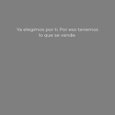
Ya elegimos por ti. Por eso tenemos
lo que
se vende.