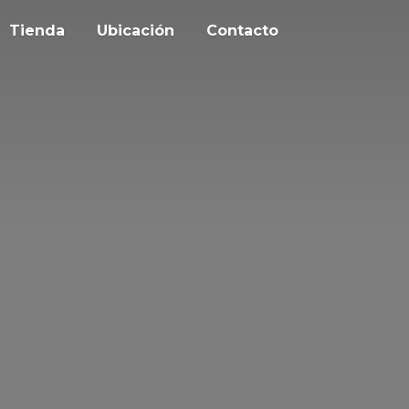
Tienda
Ubicación
Contacto