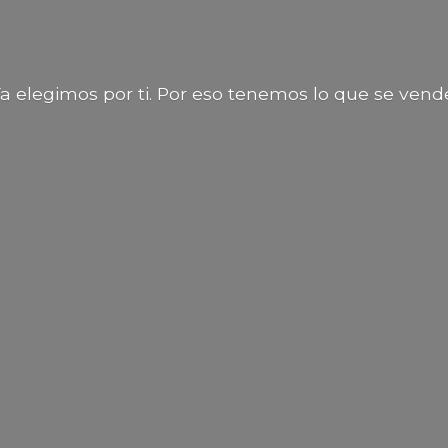
a elegimos por ti. Por eso tenemos lo que
se vend