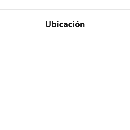
Ubicación