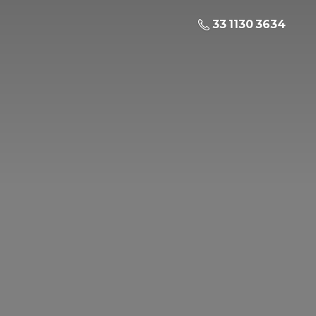
33 1130 3634