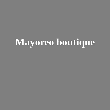
Mayoreo boutique