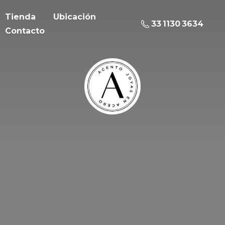
Tienda
Ubicación
33 1130 3634
Contacto