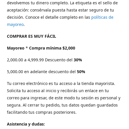
devolvemos tu dinero completo. La etiqueta es el sello de
aceptación: consérvala puesta hasta estar seguro de tu
decisión. Conoce el detalle completo en las
políticas de
mayoreo
.
COMPRAR ES MUY FÁCIL
Mayoreo
*
Compra mínima $2,000
2,000.00 a 4,999.99 Descuento del
30%
5,000.00 en adelante descuento del
50%
Tu correo electrónico es tu acceso a la tienda mayorista.
Solicita tu acceso al inicio y recibirás un enlace en tu
correo para ingresar, de este modo tu sesión es personal y
segura. Al cerrar tu pedido, tus datos quedan guardados
facilitando tus compras posteriores.
Asistencia y dudas: