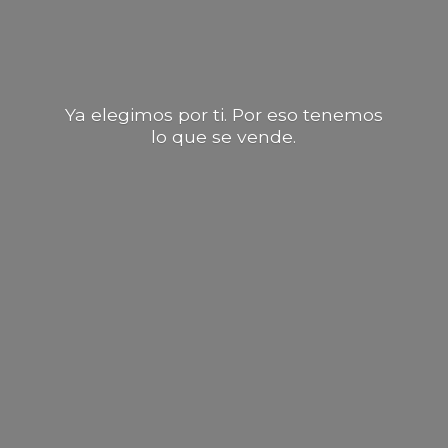
Ya elegimos por ti. Por eso tenemos
lo que
se vende.