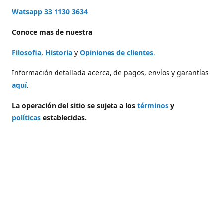
Watsapp 33 1130 3634
Conoce mas de nuestra
Filosofia
,
Historia
y
Opiniones de clientes
.
Información detallada acerca, de pagos, envíos y garantías
aquí
.
La operación del sitio se sujeta a los
términos
y
políticas
establecidas.