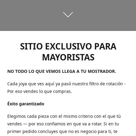
SITIO EXCLUSIVO PARA
MAYORISTAS
NO TODO LO QUE VEMOS LLEGA A TU MOSTRADOR.
Cada joya que ves aquí ya pasó nuestro filtro de rotación -
Por eso vendes lo que compras.
Éxito garantizado
Elegimos cada pieza con el mismo criterio con el que tú
vendes — por eso confiamos en que va a rotar. Si en tu
primer pedido concluyes que no es negocio para ti, te