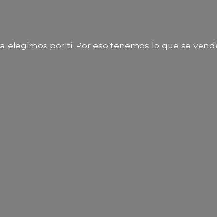
a elegimos por ti. Por eso tenemos lo que
se vend