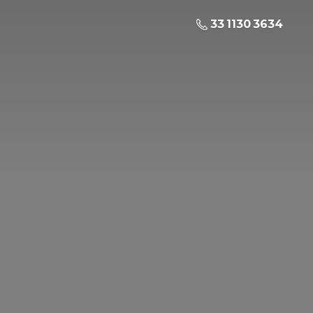
33 1130 3634