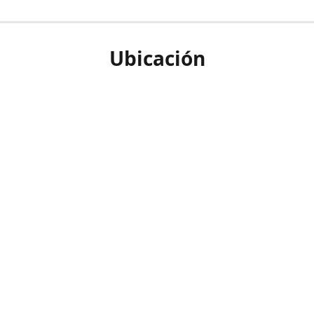
Ubicación