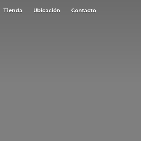
Tienda
Ubicación
Contacto