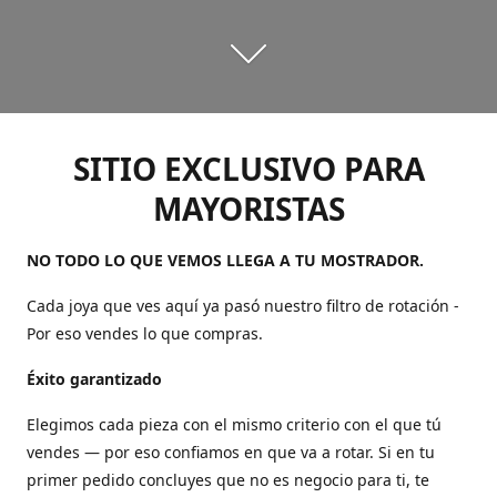
SITIO EXCLUSIVO PARA
MAYORISTAS
NO TODO LO QUE VEMOS LLEGA A TU MOSTRADOR.
Cada joya que ves aquí ya pasó nuestro filtro de rotación -
Por eso vendes lo que compras.
Éxito garantizado
Elegimos cada pieza con el mismo criterio con el que tú
vendes — por eso confiamos en que va a rotar. Si en tu
primer pedido concluyes que no es negocio para ti, te