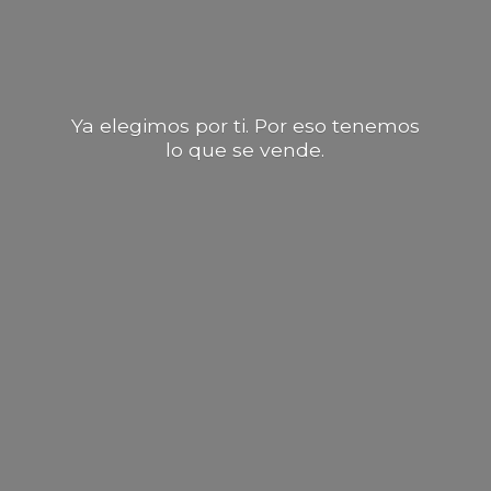
Ya elegimos por ti. Por eso tenemos
lo que
se vende.