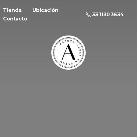
Tienda
Ubicación
33 1130 3634
Contacto