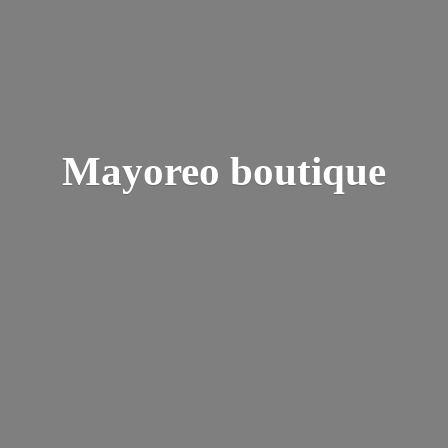
Mayoreo boutique