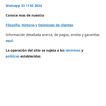
Watsapp 33 1130 3634
Conoce mas de nuestra
Filosofia
,
Historia
y
Opiniones de clientes
.
Información detallada acerca, de pagos, envíos y garantías
aquí
.
La operación del sitio se sujeta a los
términos
y
políticas
establecidas.