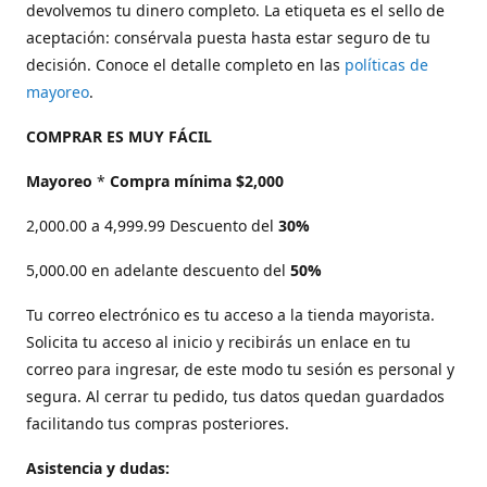
devolvemos tu dinero completo. La etiqueta es el sello de
aceptación: consérvala puesta hasta estar seguro de tu
decisión. Conoce el detalle completo en las
políticas de
mayoreo
.
COMPRAR ES MUY FÁCIL
Mayoreo
*
Compra mínima $2,000
2,000.00 a 4,999.99 Descuento del
30%
5,000.00 en adelante descuento del
50%
Tu correo electrónico es tu acceso a la tienda mayorista.
Solicita tu acceso al inicio y recibirás un enlace en tu
correo para ingresar, de este modo tu sesión es personal y
segura. Al cerrar tu pedido, tus datos quedan guardados
facilitando tus compras posteriores.
Asistencia y dudas: